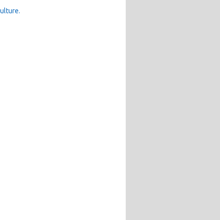
ulture.